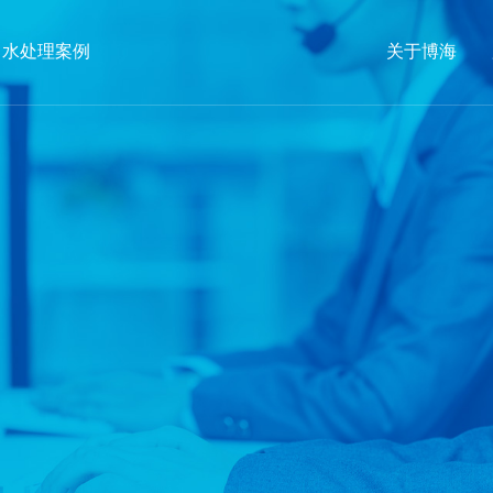
水处理案例
关于博海