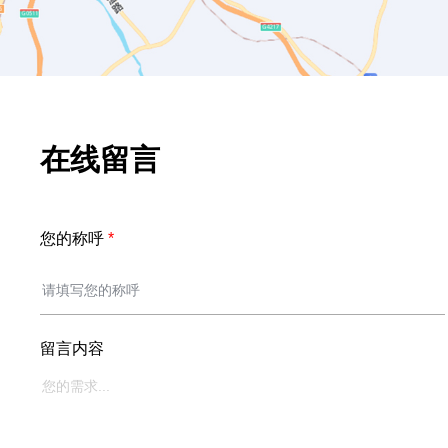
在线留言
您的称呼
*
留言内容