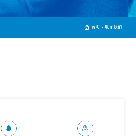
首页
-
联系我们