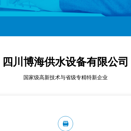
四川博海供水设备有限公司
国家级高新技术与省级专精特新企业