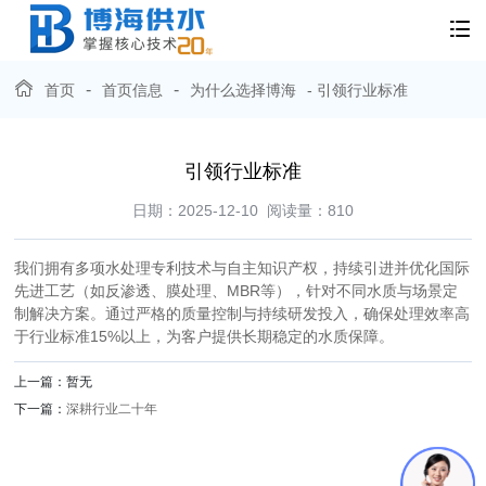
-
-
首页
首页信息
为什么选择博海
- 引领行业标准
引领行业标准
日期：2025-12-10
阅读量：
810
我们拥有多项水处理专利技术与自主知识产权，持续引进并优化国际
先进工艺（如反渗透、膜处理、MBR等），针对不同水质与场景定
制解决方案。通过严格的质量控制与持续研发投入，确保处理效率高
于行业标准15%以上，为客户提供长期稳定的水质保障。
上一篇：暂无
下一篇：
深耕行业二十年