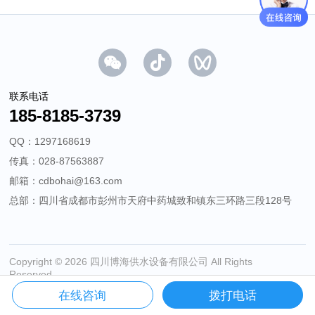
联系电话
185-8185-3739
QQ：1297168619
传真：028-87563887
邮箱：cdbohai@163.com
总部：四川省成都市彭州市天府中药城致和镇东三环路三段128号
Copyright © 2026 四川博海供水设备有限公司 All Rights
Reserved
蜀ICP备13017950号
在线咨询
拨打电话