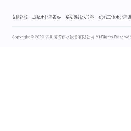
友情链接：
成都水处理设备
反渗透纯水设备
成都工业水处理
Copyright © 2026 四川博海供水设备有限公司 All Rights Reserv