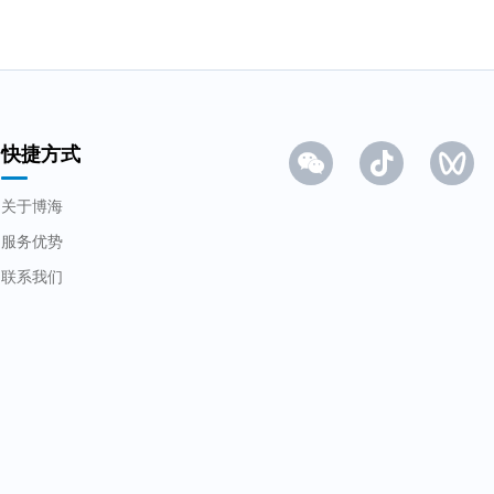
水处理案例
关于博海
快捷方式
关于博海
服务优势
联系我们