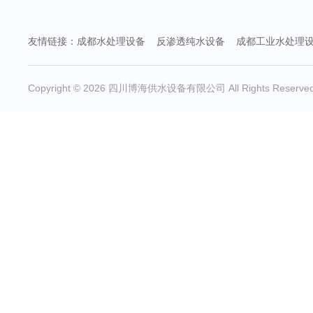
友情链接：
成都水处理设备
反渗透纯水设备
成都工业水处理
Copyright © 2026 四川博海供水设备有限公司 All Rights Reserv