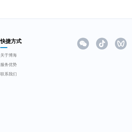
水处理案例
关于博海
快捷方式
关于博海
服务优势
联系我们