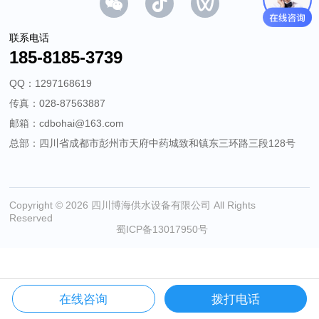
联系电话
185-8185-3739
QQ：1297168619
传真：028-87563887
邮箱：cdbohai@163.com
总部：四川省成都市彭州市天府中药城致和镇东三环路三段128号
Copyright © 2026 四川博海供水设备有限公司 All Rights
Reserved
蜀ICP备13017950号
在线咨询
拨打电话