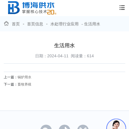
-
-
首页
首页信息
水处理行业应用
- 生活用水
生活用水
日期：2024-04-11
阅读量：
614
上一篇：
锅炉用水
下一篇：
畜牧养殖