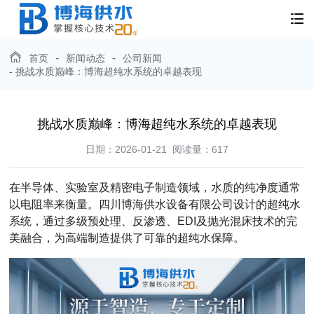
-
-
首页
新闻动态
公司新闻
- 挑战水质巅峰：博海超纯水系统的卓越表现
挑战水质巅峰：博海超纯水系统的卓越表现
日期：2026-01-21
阅读量：
617
在半导体、实验室及精密电子制造领域，水质的纯净度通常
以电阻率
来衡量。四川博海供水设备有限公司设计的
超纯水
系统
，通过多级预处理、反渗透、
EDI及抛光混床技术的完
美融合，为高端制造提供了可靠的超纯水保障。