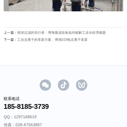
上一篇：
精准过滤的先行者：博海微滤设备如何破解工业水处理难题
下一篇：
工业去离子的革新方案：博海EDI电去离子装置
联系电话
185-8185-3739
QQ：1297168619
传真：028-87563887