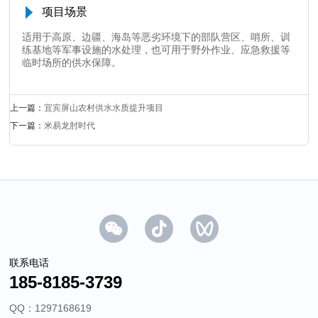
项目场景
适用于高原、边疆、海岛等恶劣环境下的部队营区、哨所、训
练基地等军事设施的水处理，也可用于野外作业、应急救援等
临时场所的供水保障。
上一篇：
宜宾屏山农村供水水质提升项目
下一篇：
米易龙肘时代
联系电话
185-8185-3739
QQ：1297168619