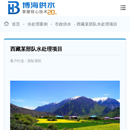
-
-
首页
水处理案例
市政供水
- 西藏某部队水处理项目
西藏某部队水处理项目
客户行业：
部队营区
方案咨询