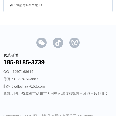
下一篇：
坦桑尼亚马文尼工厂
联系电话
185-8185-3739
QQ：1297168619
传真：028-87563887
邮箱：cdbohai@163.com
总部：四川省成都市彭州市天府中药城致和镇东三环路三段128号