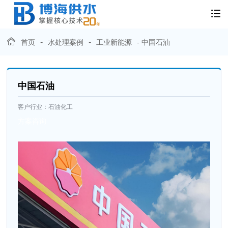
-
-
首页
水处理案例
工业新能源
- 中国石油
中国石油
客户行业：
石油化工
方案咨询